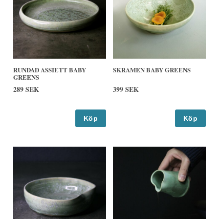
RUNDAD ASSIETT BABY
SKRAMEN BABY GREENS
GREENS
289 SEK
399 SEK
Köp
Köp