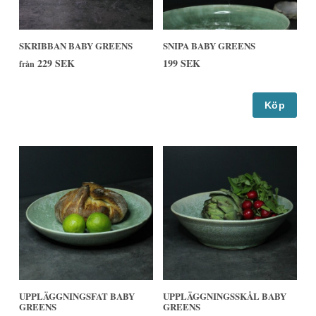
SKRIBBAN BABY GREENS
SNIPA BABY GREENS
229 SEK
199 SEK
från
Köp
UPPLÄGGNINGSFAT BABY
UPPLÄGGNINGSSKÅL BABY
GREENS
GREENS