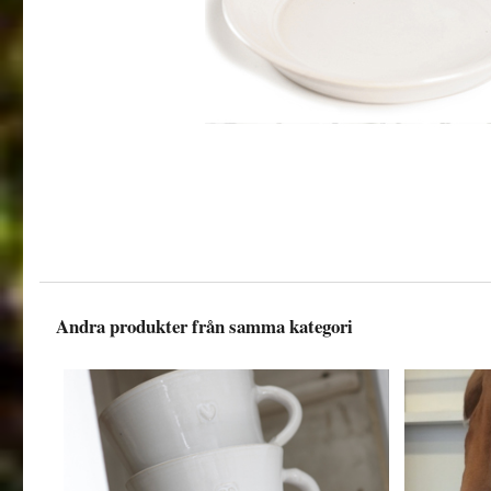
Andra produkter från samma kategori