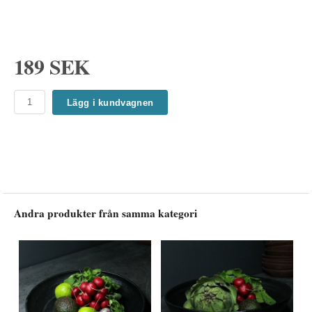
189 SEK
Lägg i kundvagnen
Andra produkter från samma kategori