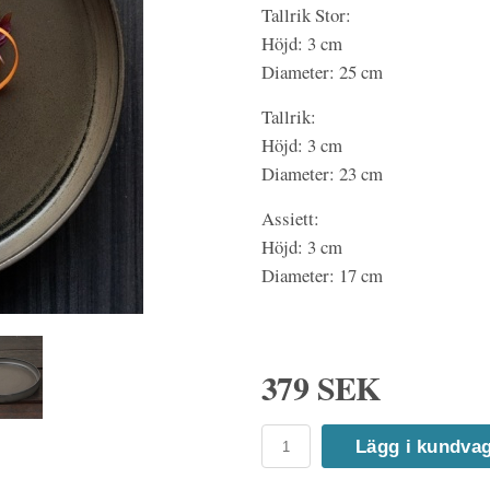
Tallrik Stor:
Höjd: 3 cm
Diameter: 25 cm
Tallrik:
Höjd: 3 cm
Diameter: 23 cm
Assiett:
Höjd: 3 cm
Diameter: 17 cm
379 SEK
Lägg i kundva