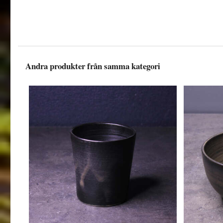
Andra produkter från samma kategori