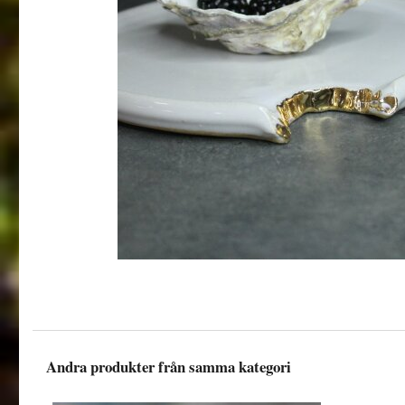
Andra produkter från samma kategori