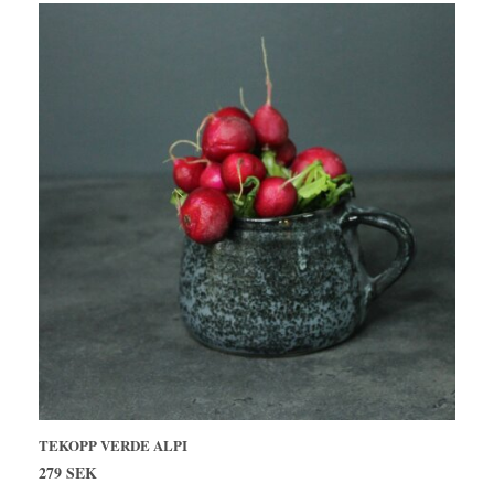
TEKOPP VERDE ALPI
279 SEK