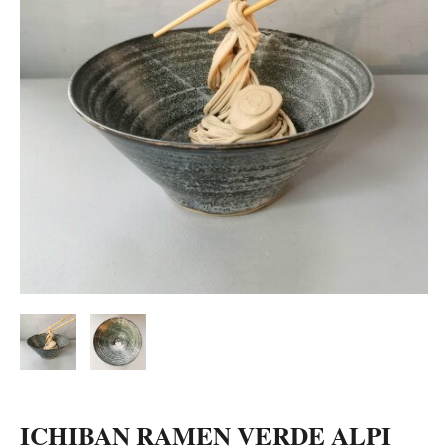
ICHIBAN RAMEN VERDE ALPI