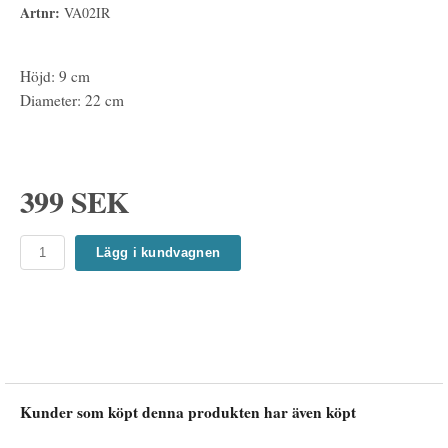
Artnr:
VA02IR
Höjd: 9 cm
Diameter: 22 cm
399 SEK
Lägg i kundvagnen
Kunder som köpt denna produkten har även köpt