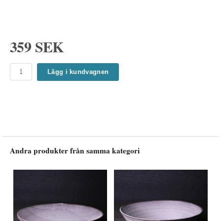
359 SEK
Lägg i kundvagnen
Andra produkter från samma kategori