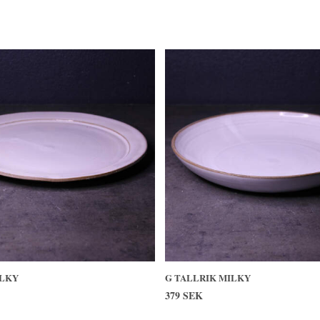
LKY
G TALLRIK MILKY
379 SEK