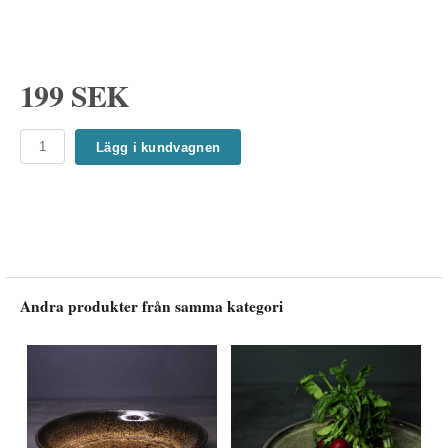
199 SEK
Lägg i kundvagnen
Andra produkter från samma kategori