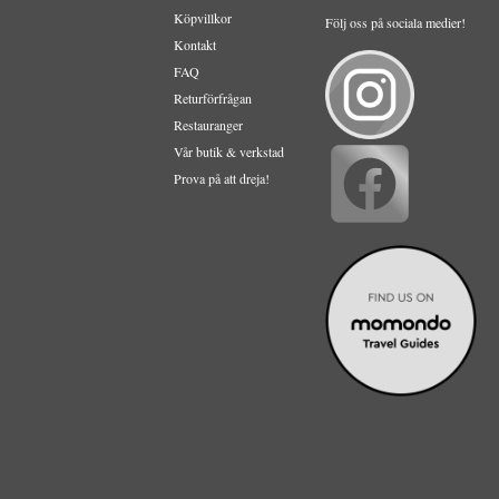
Köpvillkor
Följ oss på sociala medier!
Kontakt
FAQ
Returförfrågan
Restauranger
Vår butik & verkstad
Prova på att dreja!