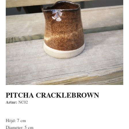
PITCHA CRACKLEBROWN
Artnr:
NC02
Höjd: 7 cm
Diameter: 5 cm