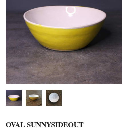
OVAL SUNNYSIDEOUT