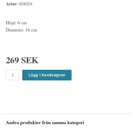
Artnr:
SO0201
Höjd: 6 cm
Diameter: 16 cm
269 SEK
Lägg i kundvagnen
Andra produkter från samma kategori