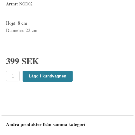
Artnr:
NOD02
Höjd: 8 cm
Diameter: 22 cm
399 SEK
Lägg i kundvagnen
Andra produkter från samma kategori