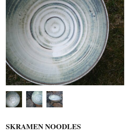
SKRAMEN NOODLES