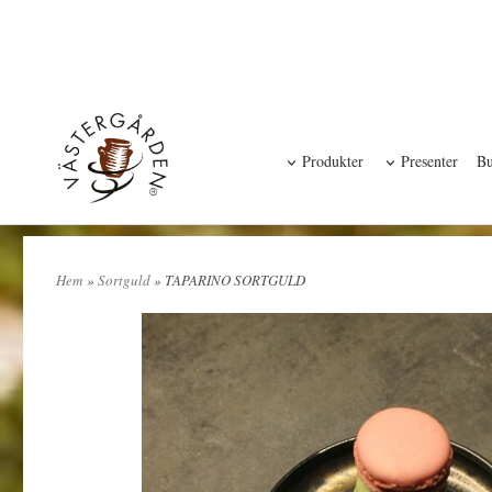
Produkter
Presenter
Bu
Hem
»
Sortguld
» TAPARINO SORTGULD