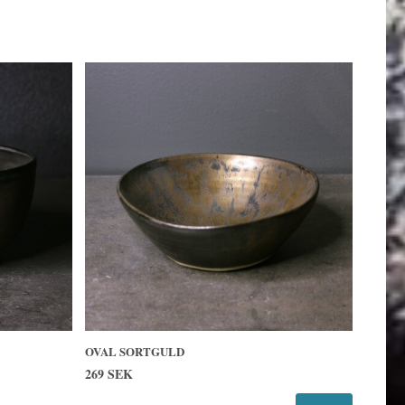
OVAL SORTGULD
269 SEK